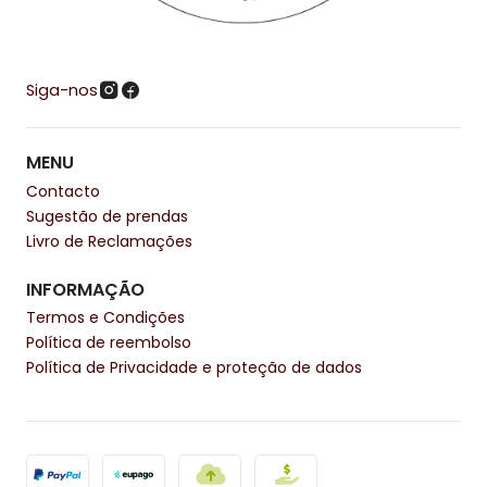
Siga-nos
MENU
Contacto
Sugestão de prendas
Livro de Reclamações
INFORMAÇÃO
Termos e Condições
Política de reembolso
Política de Privacidade e proteção de dados