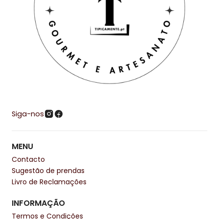
Siga-nos
MENU
Contacto
Sugestão de prendas
Livro de Reclamações
INFORMAÇÃO
Termos e Condições