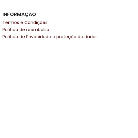
INFORMAÇÃO
Termos e Condições
Política de reembolso
Política de Privacidade e proteção de dados