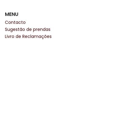
MENU
Contacto
Sugestão de prendas
Livro de Reclamações