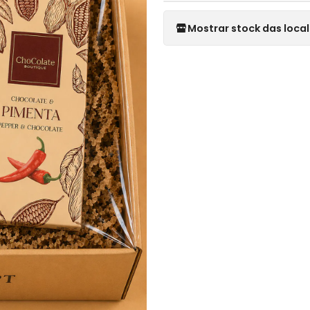
Mostrar stock das loca