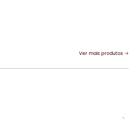
Ver mais produtos