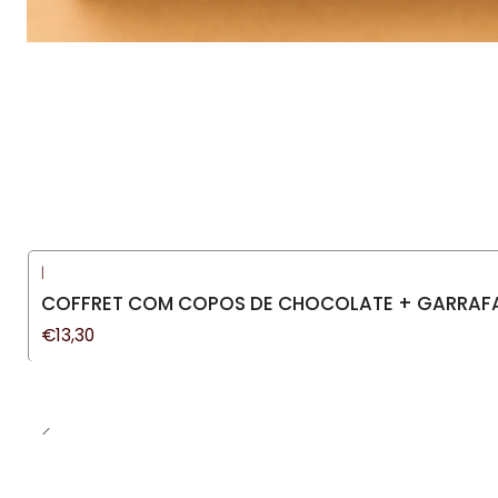
|
COFFRET COM COPOS DE CHOCOLATE + GARRAF
€13,30