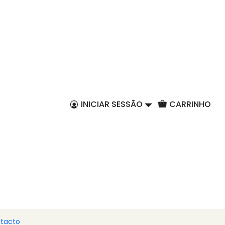
PT
INICIAR SESSÃO
CARRINHO
tacto