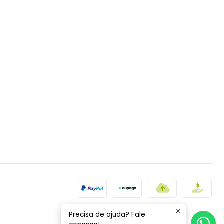
Precisa de ajuda? Fale