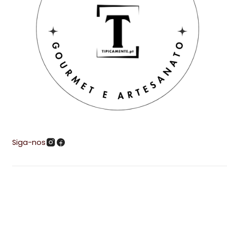
Siga-nos