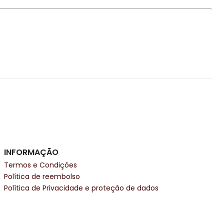
INFORMAÇÃO
Termos e Condições
Política de reembolso
Política de Privacidade e proteção de dados