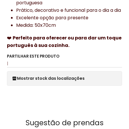
portuguesa
Prático, decorativo e funcional para o dia a dia
Excelente opção para presente
Medida: 50x70cm
❤️
Perfeito para oferecer ou para dar um toque
português à sua cozinha.
PARTILHAR ESTE PRODUTO
|
Mostrar stock das localizações
Sugestão de prendas