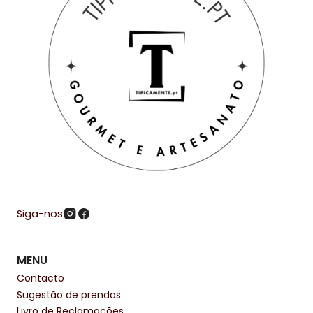
Siga-nos
MENU
Contacto
Sugestão de prendas
Livro de Reclamações