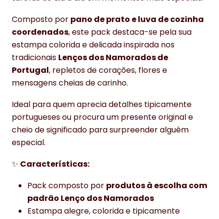
Composto por
pano de prato e luva de cozinha
coordenados
, este pack destaca-se pela sua
estampa colorida e delicada inspirada nos
tradicionais
Lenços dos Namorados de
Portugal
, repletos de corações, flores e
mensagens cheias de carinho.
Ideal para quem aprecia detalhes tipicamente
portugueses ou procura um presente original e
cheio de significado para surpreender alguém
especial.
✨
Características:
Pack composto por
produtos à escolha com
padrão Lenço dos Namorados
Estampa alegre, colorida e tipicamente