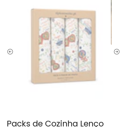
Packs de Cozinha Lenço