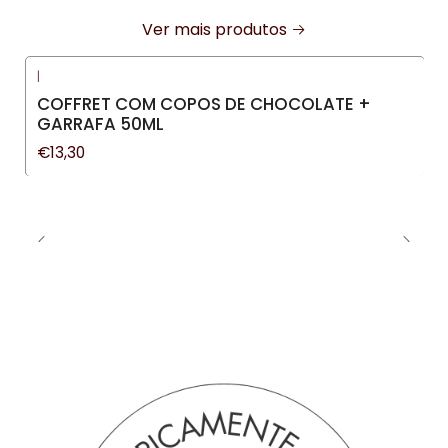
Ver mais produtos
|
COFFRET COM COPOS DE CHOCOLATE +
GARRAFA 50ML
€13,30