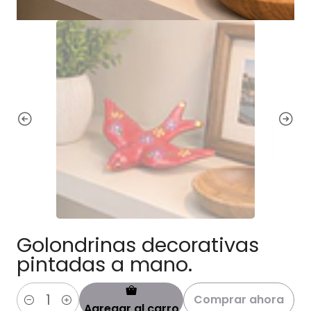
Golondrinas decorativas
pintadas a mano.
Comprar ahora
Agregar al carro
Cantidad