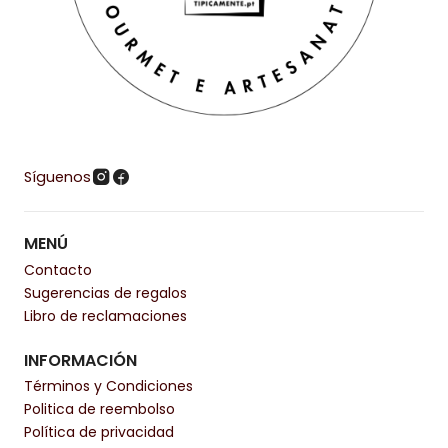
Síguenos
MENÚ
Contacto
Sugerencias de regalos
Libro de reclamaciones
INFORMACIÓN
Términos y Condiciones
Politica de reembolso
Política de privacidad