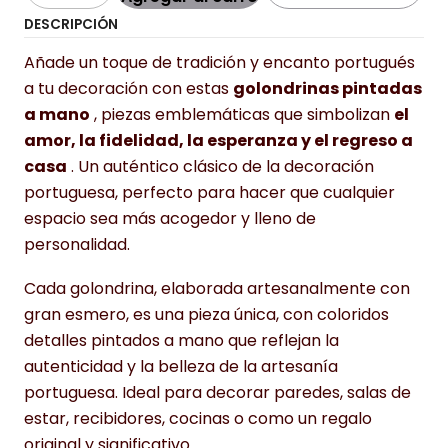
DESCRIPCIÓN
Añade un toque de tradición y encanto portugués
a tu decoración con estas
golondrinas pintadas
a mano
, piezas emblemáticas que simbolizan
el
amor, la fidelidad, la esperanza y el regreso a
casa
. Un auténtico clásico de la decoración
portuguesa, perfecto para hacer que cualquier
espacio sea más acogedor y lleno de
personalidad.
Cada golondrina, elaborada artesanalmente con
gran esmero, es una pieza única, con coloridos
detalles pintados a mano que reflejan la
autenticidad y la belleza de la artesanía
portuguesa. Ideal para decorar paredes, salas de
estar, recibidores, cocinas o como un regalo
original y significativo.