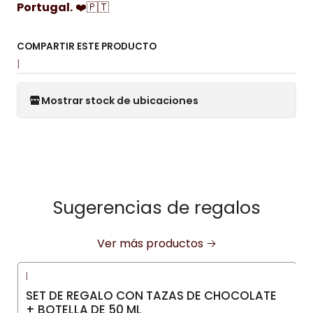
Portugal.
❤️🇵🇹
COMPARTIR ESTE PRODUCTO
|
Mostrar stock de ubicaciones
Sugerencias de regalos
Ver más productos
|
SET DE REGALO CON TAZAS DE CHOCOLATE
+ BOTELLA DE 50 ML