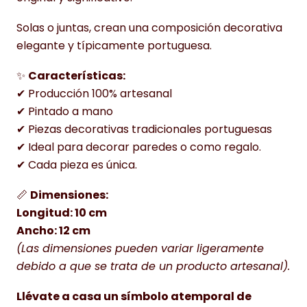
Solas o juntas, crean una composición decorativa
elegante y típicamente portuguesa.
✨
Características:
✔ Producción 100% artesanal
✔ Pintado a mano
✔ Piezas decorativas tradicionales portuguesas
✔ Ideal para decorar paredes o como regalo.
✔ Cada pieza es única.
📏
Dimensiones:
Longitud: 10 cm
Ancho: 12 cm
(Las dimensiones pueden variar ligeramente
debido a que se trata de un producto artesanal).
Llévate a casa un símbolo atemporal de