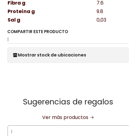
Fibra g
7.6
Proteína g
9.8
Sal g
0,03
COMPARTIR ESTE PRODUCTO
|
Mostrar stock de ubicaciones
Sugerencias de regalos
Ver más productos
|