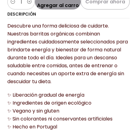
Comprar ahora
Agregar al carro
Cantidad
DESCRIPCIÓN
Descubre una forma deliciosa de cuidarte.
Nuestras barritas orgánicas combinan
ingredientes cuidadosamente seleccionados para
brindarte energía y bienestar de forma natural
durante todo el día. Ideales para un descanso
saludable entre comidas, antes de entrenar o
cuando necesites un aporte extra de energía sin
descuidar tu dieta.
✨ Liberación gradual de energía
✨ Ingredientes de origen ecológico
✨ Vegano y sin gluten
✨ Sin colorantes ni conservantes artificiales
✨ Hecho en Portugal