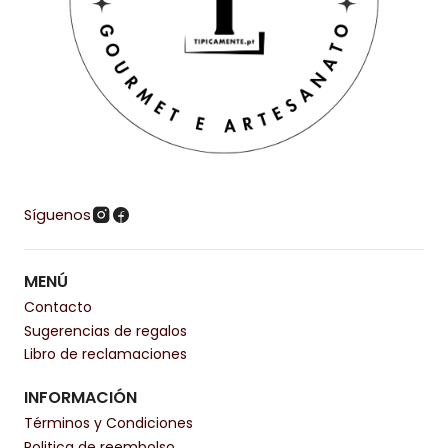
Síguenos
MENÚ
Contacto
Sugerencias de regalos
Libro de reclamaciones
INFORMACIÓN
Términos y Condiciones
Politica de reembolso