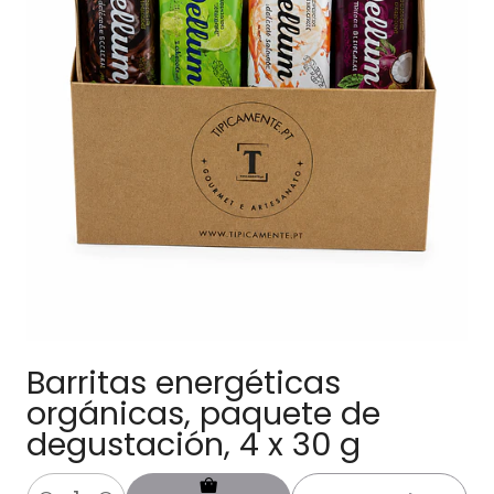
Barritas energéticas
orgánicas, paquete de
degustación, 4 x 30 g