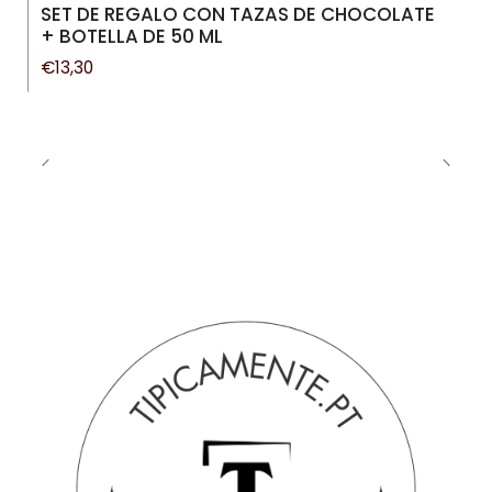
SET DE REGALO CON TAZAS DE CHOCOLATE
+ BOTELLA DE 50 ML
€13,30