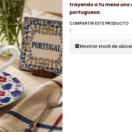
trayendo a tu mesa uno 
portuguesa.
COMPARTIR ESTE PRODUCTO
|
Mostrar stock de ubica