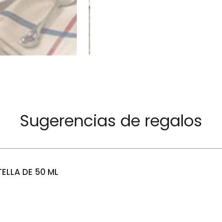
Sugerencias de regalos
ELLA DE 50 ML