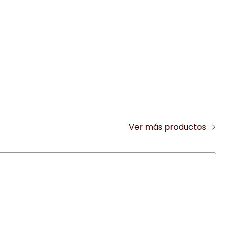
Ver más productos