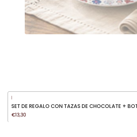
|
SET DE REGALO CON TAZAS DE CHOCOLATE + BOT
€13,30