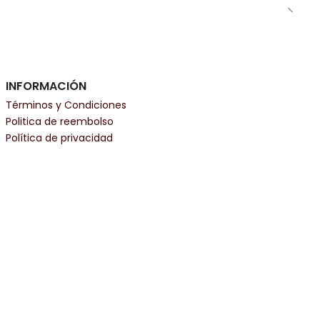
INFORMACIÓN
Términos y Condiciones
Politica de reembolso
Política de privacidad