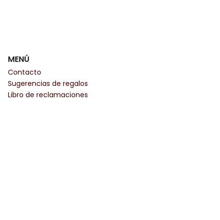
MENÚ
Contacto
Sugerencias de regalos
Libro de reclamaciones