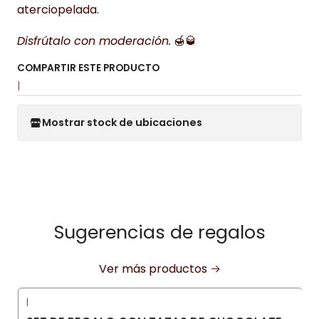
aterciopelada.
Disfrútalo con moderación.
🍯🥃
COMPARTIR ESTE PRODUCTO
|
Mostrar stock de ubicaciones
Sugerencias de regalos
Ver más productos
|