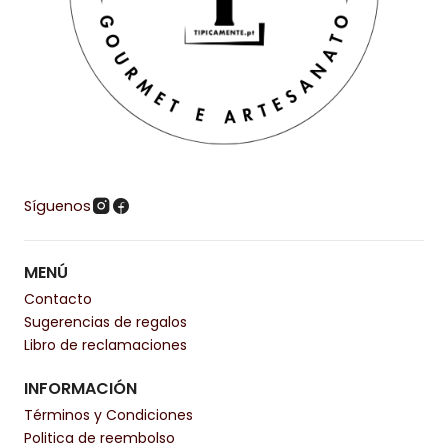
Síguenos
MENÚ
Contacto
Sugerencias de regalos
Libro de reclamaciones
INFORMACIÓN
Términos y Condiciones
Politica de reembolso