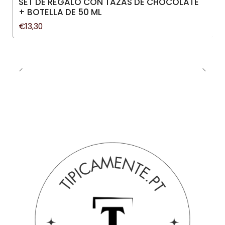
SET DE REGALO CON TAZAS DE CHOCOLATE
+ BOTELLA DE 50 ML
€13,30