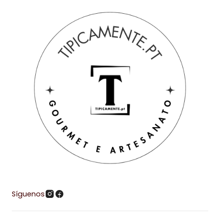
Síguenos