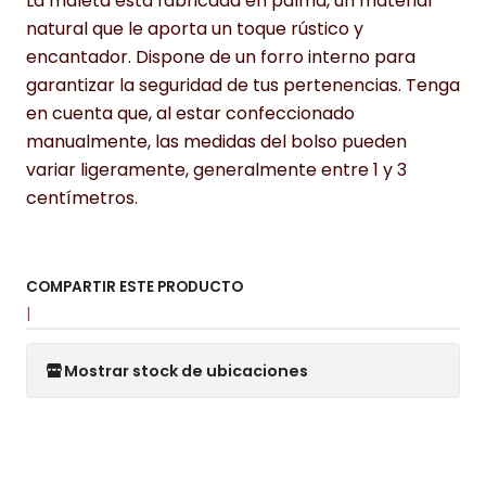
La maleta está fabricada en palma, un material
natural que le aporta un toque rústico y
encantador. Dispone de un forro interno para
garantizar la seguridad de tus pertenencias. Tenga
en cuenta que, al estar confeccionado
manualmente, las medidas del bolso pueden
variar ligeramente, generalmente entre 1 y 3
centímetros.
COMPARTIR ESTE PRODUCTO
|
Mostrar stock de ubicaciones