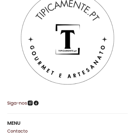
Siga-nos
MENU
Contacto