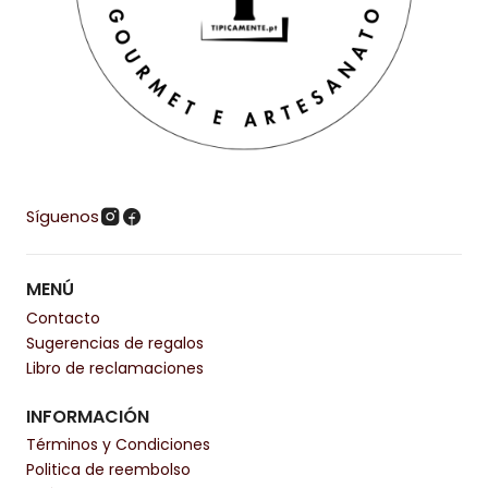
Síguenos
MENÚ
Contacto
Sugerencias de regalos
Libro de reclamaciones
INFORMACIÓN
Términos y Condiciones
Politica de reembolso