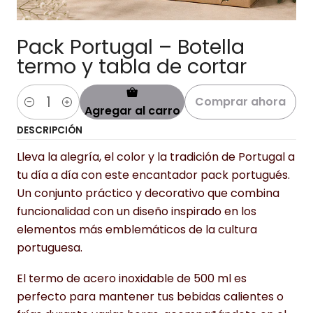
Pack Portugal – Botella
termo y tabla de cortar
Comprar ahora
Agregar al carro
Cantidad
DESCRIPCIÓN
Lleva la alegría, el color y la tradición de Portugal a
tu día a día con este encantador pack portugués.
Un conjunto práctico y decorativo que combina
funcionalidad con un diseño inspirado en los
elementos más emblemáticos de la cultura
portuguesa.
El termo de acero inoxidable de 500 ml es
perfecto para mantener tus bebidas calientes o