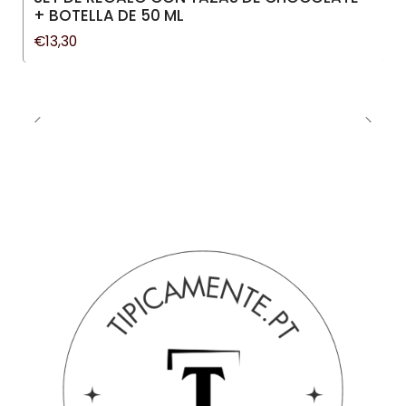
+ BOTELLA DE 50 ML
€13,30