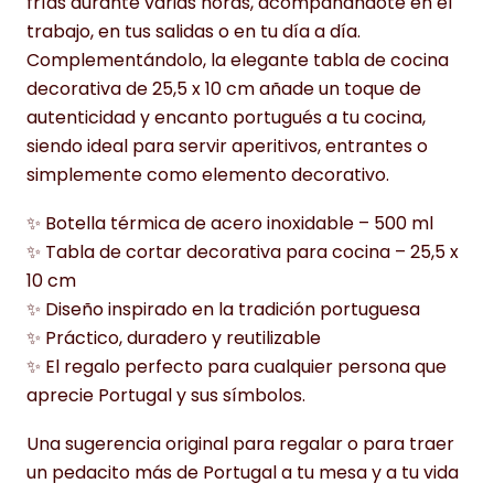
frías durante varias horas, acompañándote en el
trabajo, en tus salidas o en tu día a día.
Complementándolo, la elegante tabla de cocina
decorativa de 25,5 x 10 cm añade un toque de
autenticidad y encanto portugués a tu cocina,
siendo ideal para servir aperitivos, entrantes o
simplemente como elemento decorativo.
✨ Botella térmica de acero inoxidable – 500 ml
✨ Tabla de cortar decorativa para cocina – 25,5 x
10 cm
✨ Diseño inspirado en la tradición portuguesa
✨ Práctico, duradero y reutilizable
✨ El regalo perfecto para cualquier persona que
aprecie Portugal y sus símbolos.
Una sugerencia original para regalar o para traer
un pedacito más de Portugal a tu mesa y a tu vida