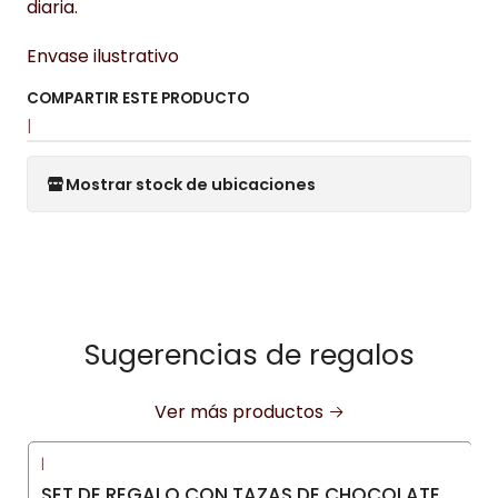
diaria.
Envase ilustrativo
COMPARTIR ESTE PRODUCTO
|
Mostrar stock de ubicaciones
Sugerencias de regalos
Ver más productos
|
SET DE REGALO CON TAZAS DE CHOCOLATE