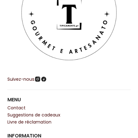
Suivez-nous
MENU
Contact
Suggestions de cadeaux
Livre de réclamation
INFORMATION