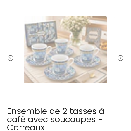
Ensemble de 2 tasses à
café avec soucoupes -
Carreaux