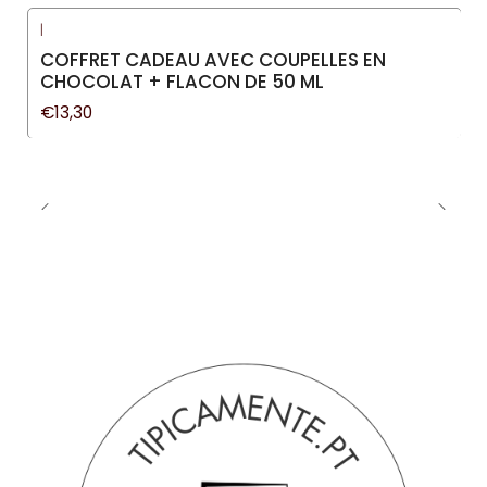
|
COFFRET CADEAU AVEC COUPELLES EN
CHOCOLAT + FLACON DE 50 ML
€13,30