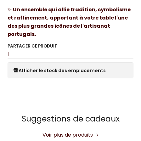
✨
Un ensemble qui allie tradition, symbolisme
et raffinement, apportant à votre table l'une
des plus grandes icônes de l'artisanat
portugais.
PARTAGER CE PRODUIT
|
Afficher le stock des emplacements
Suggestions de cadeaux
Voir plus de produits