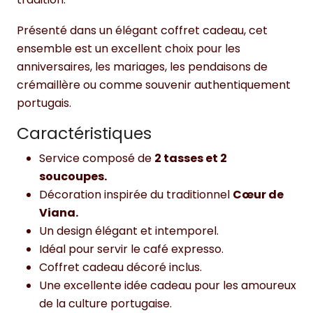
Présenté dans un élégant coffret cadeau, cet
ensemble est un excellent choix pour les
anniversaires, les mariages, les pendaisons de
crémaillère ou comme souvenir authentiquement
portugais.
Caractéristiques
Service composé de
2 tasses et 2
soucoupes.
Décoration inspirée du traditionnel
Cœur de
Viana.
Un design élégant et intemporel.
Idéal pour servir le café expresso.
Coffret cadeau décoré inclus.
Une excellente idée cadeau pour les amoureux
de la culture portugaise.