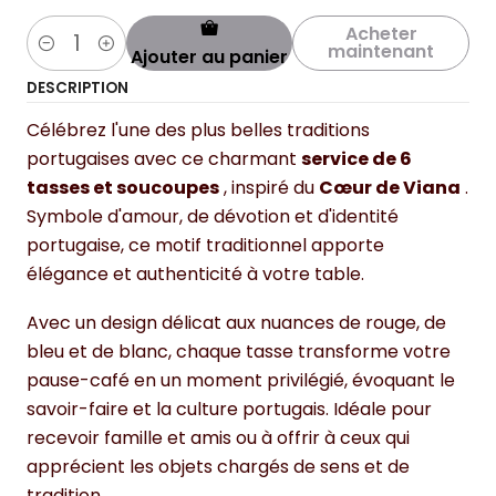
Acheter
maintenant
Ajouter au panier
Quantité
DESCRIPTION
Célébrez l'une des plus belles traditions
portugaises avec ce charmant
service de 6
tasses et soucoupes
, inspiré du
Cœur de Viana
.
Symbole d'amour, de dévotion et d'identité
portugaise, ce motif traditionnel apporte
élégance et authenticité à votre table.
Avec un design délicat aux nuances de rouge, de
bleu et de blanc, chaque tasse transforme votre
pause-café en un moment privilégié, évoquant le
savoir-faire et la culture portugais. Idéale pour
recevoir famille et amis ou à offrir à ceux qui
apprécient les objets chargés de sens et de
tradition.