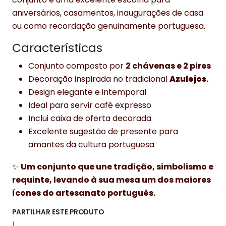
aniversários, casamentos, inaugurações de casa
ou como recordação genuinamente portuguesa.
Características
Conjunto composto por
2 chávenas e 2 pires
Decoração inspirada no tradicional
Azulejos
.
Design elegante e intemporal
Ideal para servir café expresso
Inclui caixa de oferta decorada
Excelente sugestão de presente para
amantes da cultura portuguesa
✨
Um conjunto que une tradição, simbolismo e
requinte, levando à sua mesa um dos maiores
ícones do artesanato português.
PARTILHAR ESTE PRODUTO
|