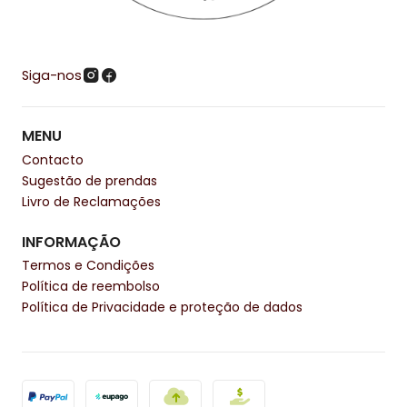
Siga-nos
MENU
Contacto
Sugestão de prendas
Livro de Reclamações
INFORMAÇÃO
Termos e Condições
Política de reembolso
Política de Privacidade e proteção de dados