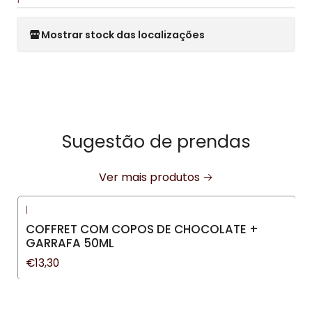
Mostrar stock das localizações
Sugestão de prendas
Ver mais produtos
|
COFFRET COM COPOS DE CHOCOLATE +
GARRAFA 50ML
€13,30