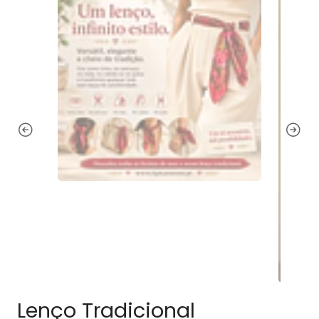
Lenço Tradicional