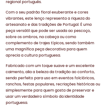
regional português.
Com o seu padrão floral exuberante e cores
vibrantes, este lenço representa a riqueza do
artesanato e das tradições de Portugal. É uma
peça versátil que pode ser usada ao pescoço,
sobre os ombros, na cabeça ou como
complemento de trajes típicos, sendo também
uma magnífica peça decorativa para quem
aprecia a cultura portuguesa.
Fabricado com um toque suave e um excelente
caimento, alia a beleza da tradição ao conforto,
sendo perfeito para uso em eventos folclóricos,
ranchos, festas populares, recriações históricas ou
simplesmente para quem gosta de preservar e
usar um verdadeiro símbolo da identidade
portuguesa.