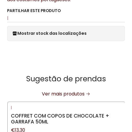
PARTILHAR ESTE PRODUTO
|
Mostrar stock das localizações
Sugestão de prendas
Ver mais produtos
|
COFFRET COM COPOS DE CHOCOLATE +
GARRAFA 50ML
€13,30