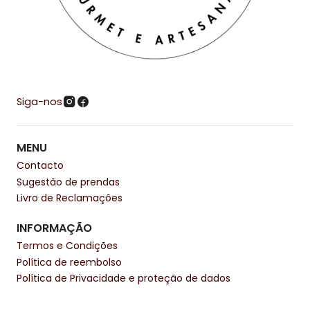
Siga-nos
MENU
Contacto
Sugestão de prendas
Livro de Reclamações
INFORMAÇÃO
Termos e Condições
Política de reembolso
Política de Privacidade e proteção de dados