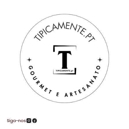
Siga-nos