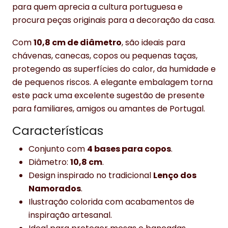
para quem aprecia a cultura portuguesa e
procura peças originais para a decoração da casa.
Com
10,8 cm de diâmetro
, são ideais para
chávenas, canecas, copos ou pequenas taças,
protegendo as superfícies do calor, da humidade e
de pequenos riscos. A elegante embalagem torna
este pack uma excelente sugestão de presente
para familiares, amigos ou amantes de Portugal.
Características
Conjunto com
4 bases para copos
.
Diâmetro:
10,8 cm
.
Design inspirado no tradicional
Lenço dos
Namorados
.
Ilustração colorida com acabamentos de
inspiração artesanal.