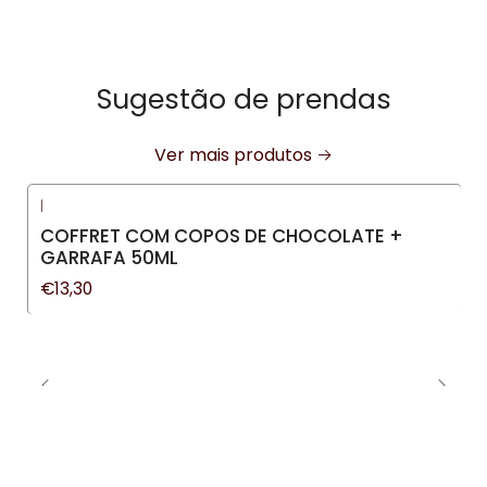
Sugestão de prendas
Ver mais produtos
|
COFFRET COM COPOS DE CHOCOLATE +
GARRAFA 50ML
€13,30