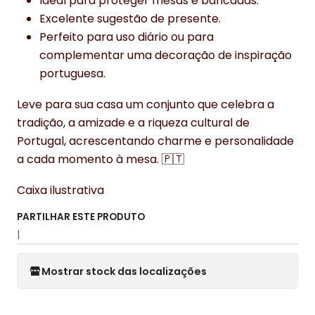
Ideal para proteger mesas e bancadas.
Excelente sugestão de presente.
Perfeito para uso diário ou para
complementar uma decoração de inspiração
portuguesa.
Leve para sua casa um conjunto que celebra a
tradição, a amizade e a riqueza cultural de
Portugal, acrescentando charme e personalidade
a cada momento à mesa. 🇵🇹
Caixa ilustrativa
PARTILHAR ESTE PRODUTO
|
Mostrar stock das localizações