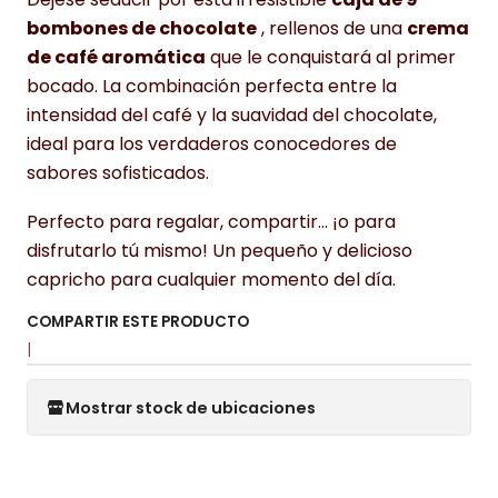
bombones de chocolate
, rellenos de una
crema
de café aromática
que le conquistará al primer
bocado. La combinación perfecta entre la
intensidad del café y la suavidad del chocolate,
ideal para los verdaderos conocedores de
sabores sofisticados.
Perfecto para regalar, compartir… ¡o para
disfrutarlo tú mismo! Un pequeño y delicioso
capricho para cualquier momento del día.
COMPARTIR ESTE PRODUCTO
|
Mostrar stock de ubicaciones