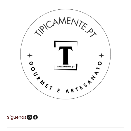
Síguenos