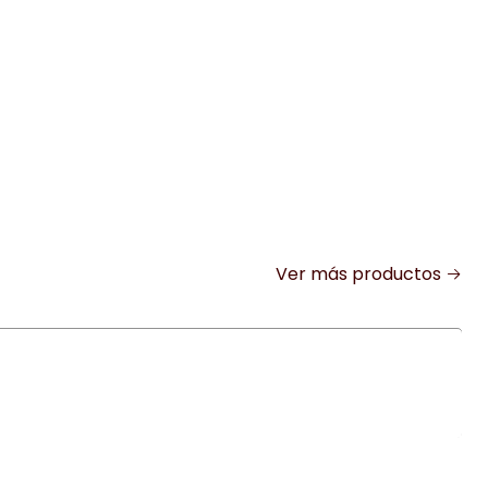
Ver más productos