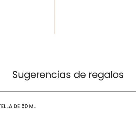
Sugerencias de regalos
ELLA DE 50 ML