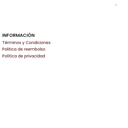
INFORMACIÓN
Términos y Condiciones
Politica de reembolso
Política de privacidad