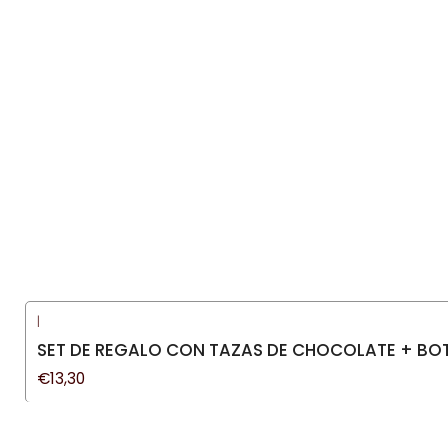
|
SET DE REGALO CON TAZAS DE CHOCOLATE + BOT
€13,30