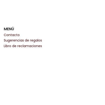
MENÚ
Contacto
Sugerencias de regalos
Libro de reclamaciones