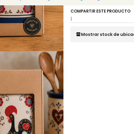
COMPARTIR ESTE PRODUCTO
|
Mostrar stock de ubica