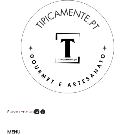
Suivez-nous
MENU