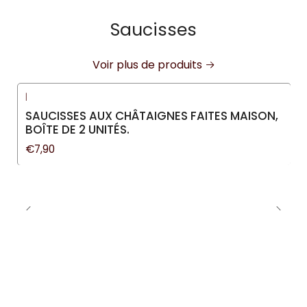
Saucisses
Voir plus de produits
|
SAUCISSES AUX CHÂTAIGNES FAITES MAISON,
BOÎTE DE 2 UNITÉS.
€7,90