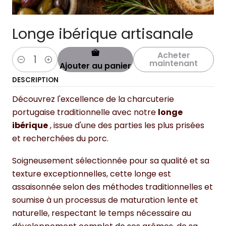
Longe ibérique artisanale
Acheter
maintenant
Ajouter au panier
Quantité
DESCRIPTION
Découvrez l'excellence de la charcuterie
portugaise traditionnelle avec notre
longe
ibérique
, issue d'une des parties les plus prisées
et recherchées du porc.
Soigneusement sélectionnée pour sa qualité et sa
texture exceptionnelles, cette longe est
assaisonnée selon des méthodes traditionnelles et
soumise à un processus de maturation lente et
naturelle, respectant le temps nécessaire au