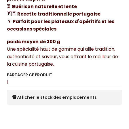
⏳
Guérison naturelle et lente
🇵🇹
Recette traditionnelle portugaise
🍷
Parfait pour les plateaux d'apéritifs et les
occasions spéciales
poids moyen de 300 g
Une spécialité haut de gamme qui allie tradition,
authenticité et saveur, vous offrant le meilleur de
la cuisine portugaise.
PARTAGER CE PRODUIT
|
Afficher le stock des emplacements