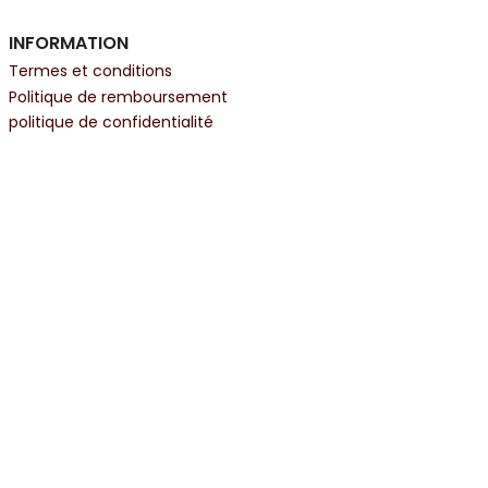
INFORMATION
Termes et conditions
Politique de remboursement
politique de confidentialité