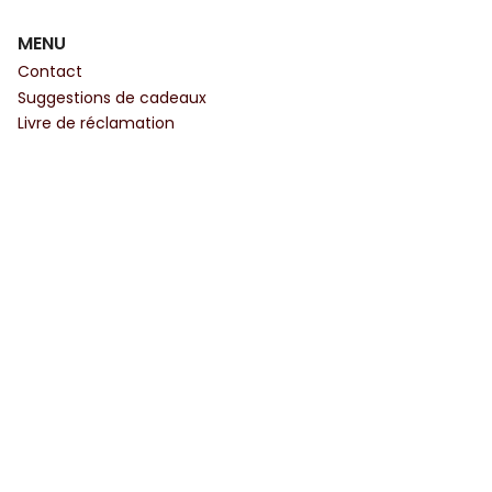
MENU
Contact
Suggestions de cadeaux
Livre de réclamation