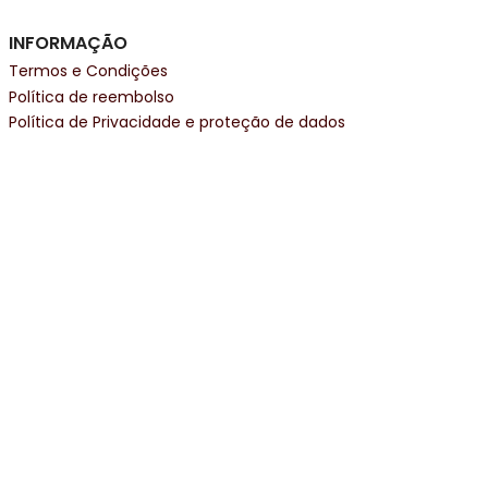
INFORMAÇÃO
Termos e Condições
Política de reembolso
Política de Privacidade e proteção de dados