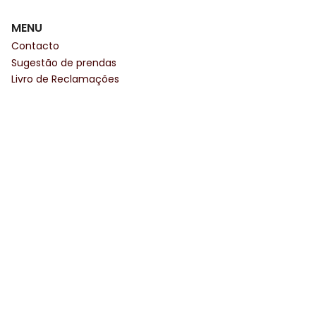
MENU
Contacto
Sugestão de prendas
Livro de Reclamações