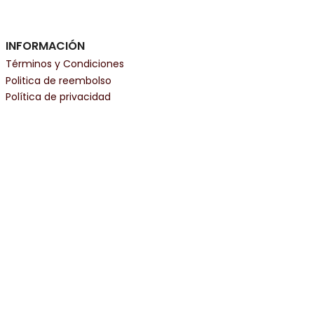
INFORMACIÓN
Términos y Condiciones
Politica de reembolso
Política de privacidad