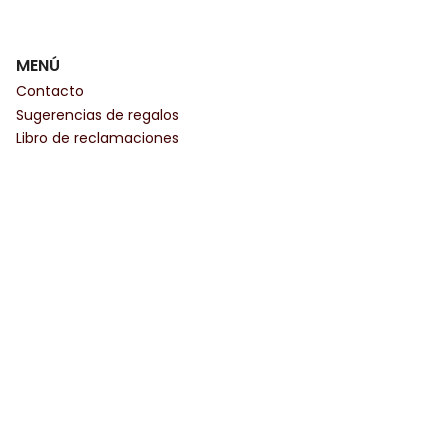
MENÚ
Contacto
Sugerencias de regalos
Libro de reclamaciones