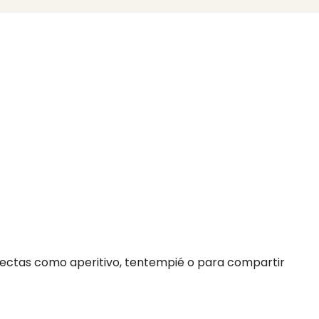
rfectas como aperitivo, tentempié o para compartir