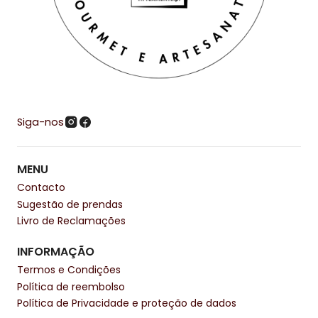
Siga-nos
MENU
Contacto
Sugestão de prendas
Livro de Reclamações
INFORMAÇÃO
Termos e Condições
Política de reembolso
Política de Privacidade e proteção de dados