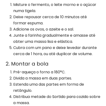
Misture o fermento, o leite morno e o açúcar
numa tigela.
Deixe repousar cerca de 10 minutos até
formar espuma.
Adicione os ovos, o azeite e o sal.
Junte a farinha gradualmente e amasse até
obter uma massa lisa e elástica.
Cubra com um pano e deixe levedar durante
cerca de 1 hora, ou até duplicar de volume.
2. Montar a bola
Pré-aqueça o forno a 180°C.
Divida a massa em duas partes.
Estenda uma das partes em forma de
retângulo.
Distribua metade do
Sortido para cozido
sobre
a massa.