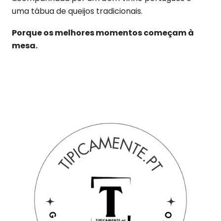
uma tábua de queijos tradicionais.
Porque os melhores momentos começam à
mesa.